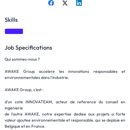
Skills
Matlab
Job Specifications
Qui sommes-nous ?
AWAKE Group accelere les innovations responsables et
environnementales dans l'industrie.
AWAKE Group, c'est :
d'un cote INNOVATEAM, acteur de reference du conseil en
ingenierie
de l'autre AWAKE, notre expertise dediee aux projets a forte
valeur ajoutee environnementale et responsable, qui se deploie en
Belgique et en France.