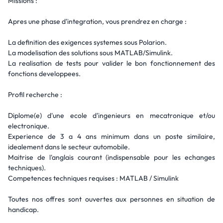
Missions :
Apres une phase d'integration, vous prendrez en charge :
La definition des exigences systemes sous Polarion.
La modelisation des solutions sous MATLAB/Simulink.
La realisation de tests pour valider le bon fonctionnement des
fonctions developpees.
Profil recherche :
Diplome(e) d'une ecole d'ingenieurs en mecatronique et/ou
electronique.
Experience de 3 a 4 ans minimum dans un poste similaire,
idealement dans le secteur automobile.
Maitrise de l'anglais courant (indispensable pour les echanges
techniques).
Competences techniques requises : MATLAB / Simulink
Toutes nos offres sont ouvertes aux personnes en situation de
handicap.