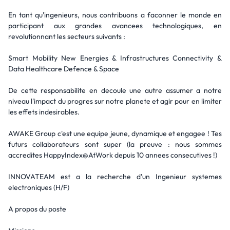
En tant qu'ingenieurs, nous contribuons a faconner le monde en
participant aux grandes avancees technologiques, en
revolutionnant les secteurs suivants :
Smart Mobility New Energies & Infrastructures Connectivity &
Data Healthcare Defence & Space
De cette responsabilite en decoule une autre assumer a notre
niveau l'impact du progres sur notre planete et agir pour en limiter
les effets indesirables.
AWAKE Group c'est une equipe jeune, dynamique et engagee ! Tes
futurs collaborateurs sont super (la preuve : nous sommes
accredites HappyIndex@AtWork depuis 10 annees consecutives !)
INNOVATEAM est a la recherche d'un Ingenieur systemes
electroniques (H/F)
A propos du poste