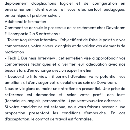
deploiement d'applications logiciel et de configuration en
environnement d'entreprise, et vous etes surtout pedagogue,
empathique et problem solver.
Additional Information
Comment se deroule le processus de recrutement chez Devoteam
? Il comporte 2 a 3 entretiens :
- Talent Acquisition Interview : l'objectif est de faire le point sur vos
competences, votre niveau d'anglais et de valider vos elements de
motivation
- Tech & Business Interview : cet entretien vise a approfondir vos
competences techniques et a verifier leur adequation avec nos
besoins lors d'un echange avec un expert metier
- Leadership Interview : il permet d'evaluer votre potentiel, vos
ambitions et d'envisager votre evolution au sein de Devoteam.
Nous privilegions au moins un entretien en presentiel. Une prise de
reference est demandee et, selon votre profil, des tests
(techniques, anglais, personnalite...) peuvent vous etre adresses.
Si votre candidature est retenue, nous vous faisons parvenir une
proposition presentant les conditions d'embauche. En cas
d'acceptation, le contrat de travail est formalise.