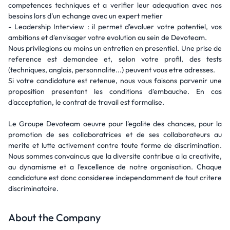
competences techniques et a verifier leur adequation avec nos
besoins lors d'un echange avec un expert metier
- Leadership Interview : il permet d'evaluer votre potentiel, vos
ambitions et d'envisager votre evolution au sein de Devoteam.
Nous privilegions au moins un entretien en presentiel. Une prise de
reference est demandee et, selon votre profil, des tests
(techniques, anglais, personnalite...) peuvent vous etre adresses.
Si votre candidature est retenue, nous vous faisons parvenir une
proposition presentant les conditions d'embauche. En cas
d'acceptation, le contrat de travail est formalise.
Le Groupe Devoteam oeuvre pour l'egalite des chances, pour la
promotion de ses collaboratrices et de ses collaborateurs au
merite et lutte activement contre toute forme de discrimination.
Nous sommes convaincus que la diversite contribue a la creativite,
au dynamisme et a l'excellence de notre organisation. Chaque
candidature est donc consideree independamment de tout critere
discriminatoire.
About the Company