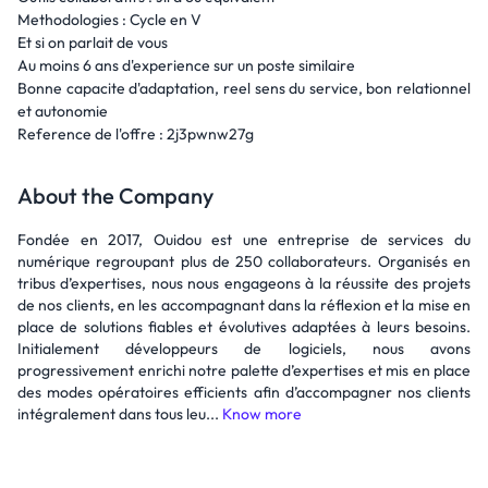
Methodologies : Cycle en V
Et si on parlait de vous
Au moins 6 ans d'experience sur un poste similaire
Bonne capacite d'adaptation, reel sens du service, bon relationnel
et autonomie
Reference de l'offre : 2j3pwnw27g
About the Company
Fondée en 2017, Ouidou est une entreprise de services du
numérique regroupant plus de 250 collaborateurs. Organisés en
tribus d’expertises, nous nous engageons à la réussite des projets
de nos clients, en les accompagnant dans la réflexion et la mise en
place de solutions fiables et évolutives adaptées à leurs besoins.
Initialement développeurs de logiciels, nous avons
progressivement enrichi notre palette d’expertises et mis en place
des modes opératoires efficients afin d’accompagner nos clients
intégralement dans tous leu...
Know more