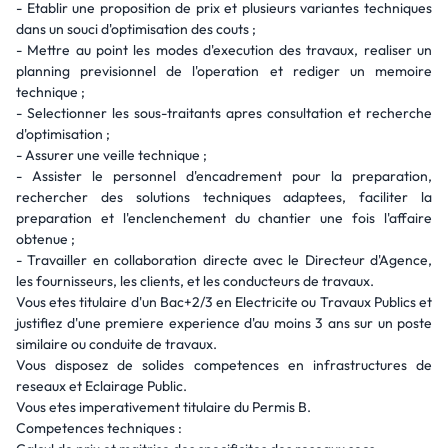
- Etablir une proposition de prix et plusieurs variantes techniques
dans un souci d'optimisation des couts ;
- Mettre au point les modes d'execution des travaux, realiser un
planning previsionnel de l'operation et rediger un memoire
technique ;
- Selectionner les sous-traitants apres consultation et recherche
d'optimisation ;
- Assurer une veille technique ;
- Assister le personnel d'encadrement pour la preparation,
rechercher des solutions techniques adaptees, faciliter la
preparation et l'enclenchement du chantier une fois l'affaire
obtenue ;
- Travailler en collaboration directe avec le Directeur d'Agence,
les fournisseurs, les clients, et les conducteurs de travaux.
Vous etes titulaire d'un Bac+2/3 en Electricite ou Travaux Publics et
justifiez d'une premiere experience d'au moins 3 ans sur un poste
similaire ou conduite de travaux.
Vous disposez de solides competences en infrastructures de
reseaux et Eclairage Public.
Vous etes imperativement titulaire du Permis B.
Competences techniques :