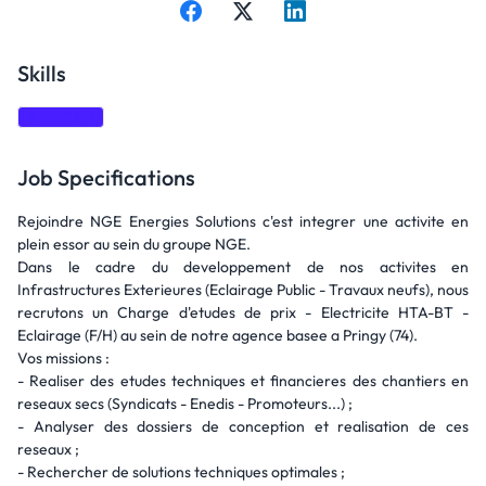
Skills
AutoCAD
Job Specifications
Rejoindre NGE Energies Solutions c'est integrer une activite en
plein essor au sein du groupe NGE.
Dans le cadre du developpement de nos activites en
Infrastructures Exterieures (Eclairage Public - Travaux neufs), nous
recrutons un Charge d'etudes de prix - Electricite HTA-BT -
Eclairage (F/H) au sein de notre agence basee a Pringy (74).
Vos missions :
- Realiser des etudes techniques et financieres des chantiers en
reseaux secs (Syndicats - Enedis - Promoteurs...) ;
- Analyser des dossiers de conception et realisation de ces
reseaux ;
- Rechercher de solutions techniques optimales ;