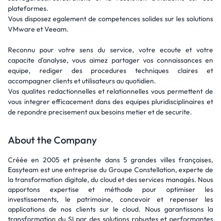
plateformes.
Vous disposez egalement de competences solides sur les solutions
VMware et Veeam.
Reconnu pour votre sens du service, votre ecoute et votre
capacite d'analyse, vous aimez partager vos connaissances en
equipe, rediger des procedures techniques claires et
accompagner clients et utilisateurs au quotidien.
Vos qualites redactionnelles et relationnelles vous permettent de
vous integrer efficacement dans des equipes pluridisciplinaires et
de repondre precisement aux besoins metier et de securite.
About the Company
Créée en 2005 et présente dans 5 grandes villes françaises,
Easyteam est une entreprise du Groupe Constellation, experte de
la transformation digitale, du cloud et des services managés. Nous
apportons expertise et méthode pour optimiser les
investissements, le patrimoine, concevoir et repenser les
applications de nos clients sur le cloud. Nous garantissons la
transformation du SI par des solutions robustes et performantes