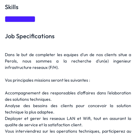
Skills
Architecture
Job Specifications
Dans le but de completer les equipes d'un de nos clients situe a
Perols, nous sommes a la recherche d'un(e) ingenieur
infrastructure reseaux (F/H).
Vos principales missions seront les suivantes :
Accompagnement des responsables d'affaires dans l'elaboration
des solutions techniques.
Analyse des besoins des clients pour concevoir la solution
technique la plus adaptee.
Deployer et gerer les reseaux LAN et Wifi, tout en assurant la
qualite de service et la satisfaction client.
Vous interviendrez sur les operations techniques, participerez au