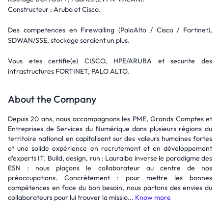
Constructeur : Aruba et Cisco.
Des competences en Firewalling (PaloAlto / Cisco / Fortinet),
SDWAN/SSE, stockage seraient un plus.
Vous etes certifie(e) CISCO, HPE/ARUBA et securite des
infrastructures FORTINET, PALO ALTO.
About the Company
Depuis 20 ans, nous accompagnons les PME, Grands Comptes et
Entreprises de Services du Numérique dans plusieurs régions du
territoire national en capitalisant sur des valeurs humaines fortes
et une solide expérience en recrutement et en développement
d’experts IT. Build, design, run : Lauralba inverse le paradigme des
ESN : nous plaçons le collaborateur au centre de nos
préoccupations. Concrètement : pour mettre les bonnes
compétences en face du bon besoin, nous partons des envies du
collaborateurs pour lui trouver la missio...
Know more