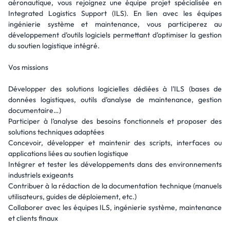
aéronautique, vous rejoignez une équipe projet spécialisée en
Integrated Logistics Support (ILS). En lien avec les équipes
ingénierie système et maintenance, vous participerez au
développement d’outils logiciels permettant d’optimiser la gestion
du soutien logistique intégré.
Vos missions
Développer des solutions logicielles dédiées à l’ILS (bases de
données logistiques, outils d’analyse de maintenance, gestion
documentaire…)
Participer à l’analyse des besoins fonctionnels et proposer des
solutions techniques adaptées
Concevoir, développer et maintenir des scripts, interfaces ou
applications liées au soutien logistique
Intégrer et tester les développements dans des environnements
industriels exigeants
Contribuer à la rédaction de la documentation technique (manuels
utilisateurs, guides de déploiement, etc.)
Collaborer avec les équipes ILS, ingénierie système, maintenance
et clients finaux