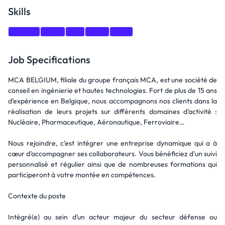
Skills
Python
Java
C#
VBA
SQL
Job Specifications
MCA BELGIUM, filiale du groupe français MCA, est une société de
conseil en ingénierie et hautes technologies. Fort de plus de 15 ans
d’expérience en Belgique, nous accompagnons nos clients dans la
réalisation de leurs projets sur différents domaines d’activité :
Nucléaire, Pharmaceutique, Aéronautique, Ferroviaire…
Nous rejoindre, c'est intégrer une entreprise dynamique qui a à
cœur d’accompagner ses collaborateurs. Vous bénéficiez d'un suivi
personnalisé et régulier ainsi que de nombreuses formations qui
participeront à votre montée en compétences.
Contexte du poste
Intégré(e) au sein d’un acteur majeur du secteur défense ou