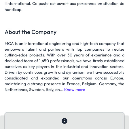
l'International. Ce poste est ouvert aux personnes en situation de
handicap.
About the Company
MCA is an international engineering and high-tech company that
empowers talent and partners with top companies to realize
cutting-edge projects. With over 30 years of experience and a
dedicated team of 1,450 professionals, we have firmly established
ourselves as key players in the industrial and innovation sectors.
Driven by continuous growth and dynamism, we have successfully
consolidated and expanded our operations across Europe,
maintaining a strong presence in France, Belgium, Germany, the
Netherlands, Sweden, Italy, an...
Know more