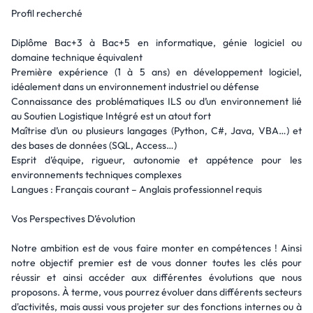
Profil recherché
Diplôme Bac+3 à Bac+5 en informatique, génie logiciel ou
domaine technique équivalent
Première expérience (1 à 5 ans) en développement logiciel,
idéalement dans un environnement industriel ou défense
Connaissance des problématiques ILS ou d’un environnement lié
au Soutien Logistique Intégré est un atout fort
Maîtrise d’un ou plusieurs langages (Python, C#, Java, VBA…) et
des bases de données (SQL, Access…)
Esprit d’équipe, rigueur, autonomie et appétence pour les
environnements techniques complexes
Langues : Français courant – Anglais professionnel requis
Vos Perspectives D’évolution
Notre ambition est de vous faire monter en compétences ! Ainsi
notre objectif premier est de vous donner toutes les clés pour
réussir et ainsi accéder aux différentes évolutions que nous
proposons. À terme, vous pourrez évoluer dans différents secteurs
d'activités, mais aussi vous projeter sur des fonctions internes ou à