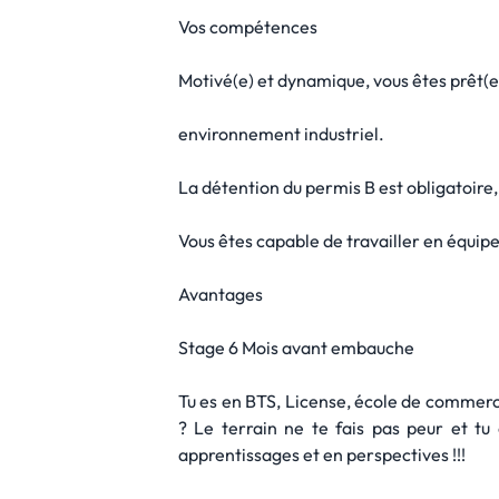
Vos compétences
Motivé(e) et dynamique, vous êtes prêt(e)
environnement industriel.
La détention du permis B est obligatoire,
Vous êtes capable de travailler en équip
Avantages
Stage 6 Mois avant embauche
Tu es en BTS, License, école de commerc
? Le terrain ne te fais pas peur et t
apprentissages et en perspectives !!!