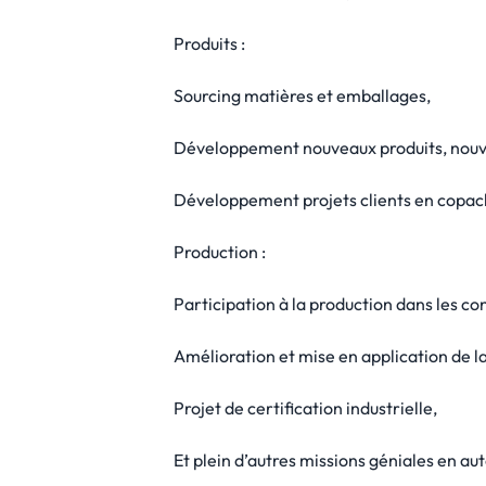
Produits :
Sourcing matières et emballages,
Développement nouveaux produits, nou
Développement projets clients en copac
Production :
Participation à la production dans les con
Amélioration et mise en application de la
Projet de certification industrielle,
Et plein d’autres missions géniales en au