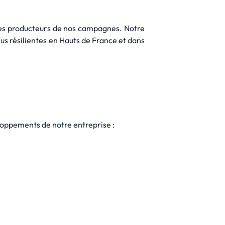
 les producteurs de nos campagnes. Notre
us résilientes en Hauts de France et dans
loppements de notre entreprise :