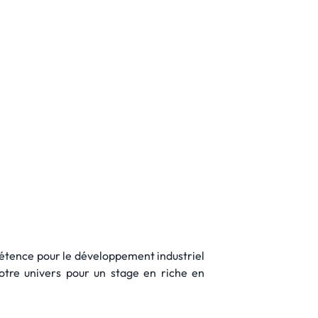
pétence pour le développement industriel
otre univers pour un stage en riche en