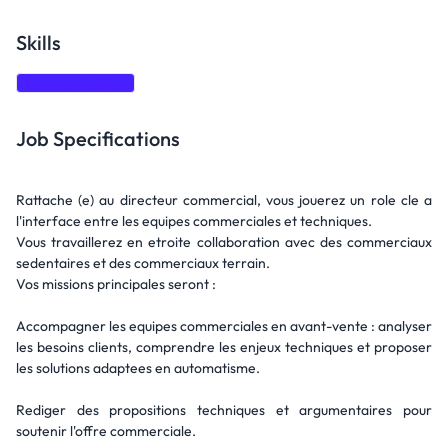
Skills
Communication
Job Specifications
Rattache (e) au directeur commercial, vous jouerez un role cle a
l'interface entre les equipes commerciales et techniques.
Vous travaillerez en etroite collaboration avec des commerciaux
sedentaires et des commerciaux terrain.
Vos missions principales seront :
Accompagner les equipes commerciales en avant-vente : analyser
les besoins clients, comprendre les enjeux techniques et proposer
les solutions adaptees en automatisme.
Rediger des propositions techniques et argumentaires pour
soutenir l'offre commerciale.