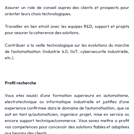
Assurer un role de conseil aupres des clients et prospects pour
orienter leurs choix technologiques.
Travailler en lien etroit avec les equipes R&D, support et projets
pour assurer la coherence des solutions.
Contribuer a la veille technologique sur les evolutions du marche
de l'automatisation (Industrie 4.0, IIoT, cybersecurite industrielle,
etc.).
Profil recherche
Vous etes issu(e) d'une formation superieure en automatisme,
electrotechnique ou informatique industrielle et justifiez d'une
experience confirmee dans le domaine de l'automatisation, que ce
soit en tant qu'automaticien, ingenieur projet, mise en service ou
encore support technique/commerce. Vous savez mettre a profit
vos competences pour concevoir des solutions fiables et adaptees
aux besoins des clients.