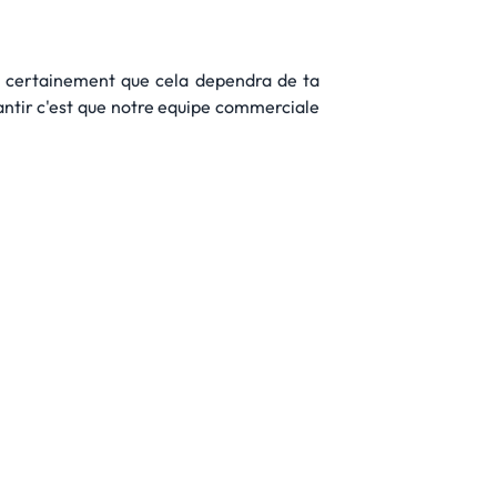
as certainement que cela dependra de ta
rantir c'est que notre equipe commerciale