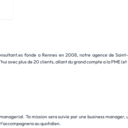
nsultant.es fonde a Rennes en 2008, notre agence de Saint-
hui avec plus de 20 clients, allant du grand compte a la PME (et ce
managerial. Ta mission sera suivie par une business manager,
e t'accompagnera au quotidien.