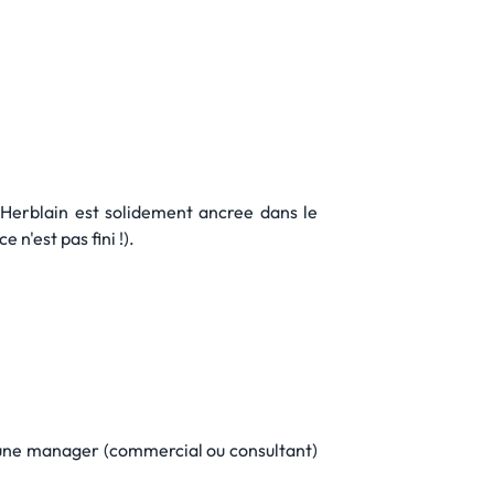
Herblain est solidement ancree dans le
 n'est pas fini !).
 une manager (commercial ou consultant)