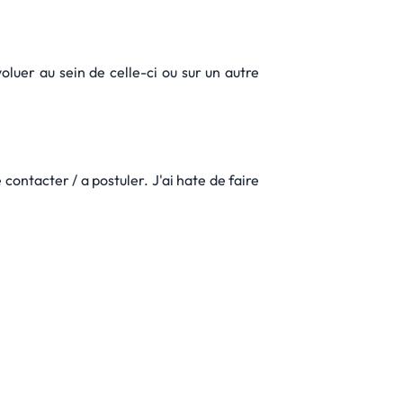
luer au sein de celle-ci ou sur un autre
 contacter / a postuler. J'ai hate de faire