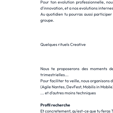
Pour ton evolution professionnelle, nou
d'innovation, et a nos evolutions interne
Au quotidien tu pourras aussi participe
groupe.
Quelques rituels Creative
Nous te proposerons des moments de p
trimestrielles...
Pour faciliter ta veille, nous organison
(Agile Nantes, DevFest, Mobilis in Mobile
... et d'autres moins techniques
Profil recherche
Et concretement, qu'est-ce que tu feras 