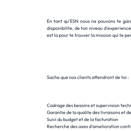
En tant qu'ESN nous ne pouvons te gara
disponibilite, de ton niveau d'experienc
est la pour te trouver la mission qui te 
Sache que nos clients attendront de toi :
Cadrage des besoins et supervision tech
Garantie de la qualite des livraisons et 
Suivi du budget et de la facturation
Recherche des axes d'amelioration cont