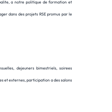
alite, a notre politique de formation et
gager dans des projets RSE promus par le
elles, dejeuners bimestriels, soirees
s et externes, participation a des salons