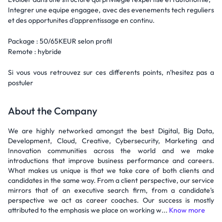
Integrer une equipe engagee, avec des evenements tech reguliers
et des opportunites d'apprentissage en continu.
Package : 50/65KEUR selon profil
Remote : hybride
Si vous vous retrouvez sur ces differents points, n'hesitez pas a
postuler
About the Company
We are highly networked amongst the best Digital, Big Data,
Development, Cloud, Creative, Cybersecurity, Marketing and
Innovation communities across the world and we make
introductions that improve business performance and careers.
What makes us unique is that we take care of both clients and
candidates in the same way. From a client perspective, our service
mirrors that of an executive search firm, from a candidate's
perspective we act as career coaches. Our success is mostly
attributed to the emphasis we place on working w...
Know more