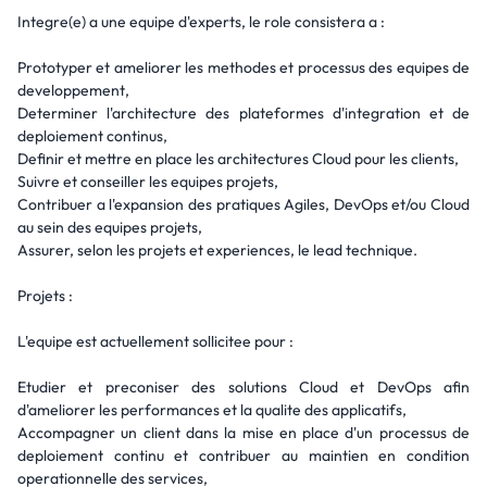
Integre(e) a une equipe d'experts, le role consistera a :
Prototyper et ameliorer les methodes et processus des equipes de
developpement,
Determiner l'architecture des plateformes d'integration et de
deploiement continus,
Definir et mettre en place les architectures Cloud pour les clients,
Suivre et conseiller les equipes projets,
Contribuer a l'expansion des pratiques Agiles, DevOps et/ou Cloud
au sein des equipes projets,
Assurer, selon les projets et experiences, le lead technique.
Projets :
L'equipe est actuellement sollicitee pour :
Etudier et preconiser des solutions Cloud et DevOps afin
d'ameliorer les performances et la qualite des applicatifs,
Accompagner un client dans la mise en place d'un processus de
deploiement continu et contribuer au maintien en condition
operationnelle des services,