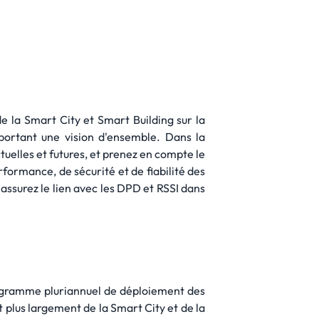
de la Smart City et Smart Building sur la
pportant une vision d'ensemble. Dans la
tuelles et futures, et prenez en compte le
formance, de sécurité et de fiabilité des
 assurez le lien avec les DPD et RSSI dans
programme pluriannuel de déploiement des
t plus largement de la Smart City et de la