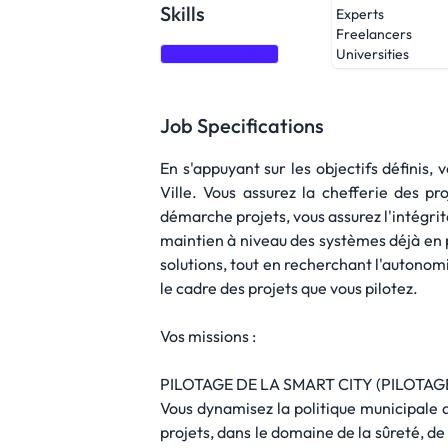
Skills
Experts
Freelancers
Communication
Universities
Job Specifications
En s'appuyant sur les objectifs définis,
Ville. Vous assurez la chefferie des p
démarche projets, vous assurez l'intégrit
maintien à niveau des systèmes déjà en p
solutions, tout en recherchant l'autonomi
le cadre des projets que vous pilotez.
Vos missions :
PILOTAGE DE LA SMART CITY (PILOTAGE
Vous dynamisez la politique municipale 
projets, dans le domaine de la sûreté, de