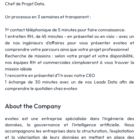
Chef de Projet Data.
Un processus en 3 semaines et transparent :
1ᵉʳ contact téléphonique de 5 minutes pour faire connaissance.
1 entretien RH, de 45 minutes - en présentiel ou en visio - avec un
de nos ingénieurs d'affaires pour vous présenter evoteo et
comprendre votre parcours ainsi que votre projet professionnel
Recherche de missions : selon votre projet et votre disponibilité,
nos équipes RH et commerciales s’emploieront à vous trouver la
mission idéale
1 rencontre en présentiel d’1 h avec notre CEO
1 échange de 30 minutes avec un de nos Leads Data afin de
comprendre le quotidien chez evoteo
About the Company
evoteo est une entreprise spécialisée dans l’ingénierie des
données, la gouvernance et l’intelligence artificielle. Nous
accompagnons les entreprises dans la structuration, l’exploitation
et la valorisation de leurs données en mettant en place des