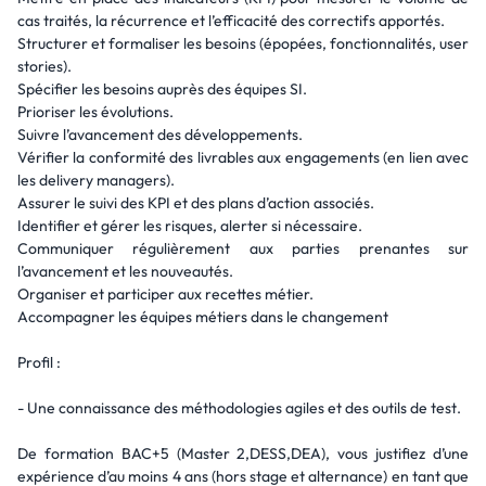
cas traités, la récurrence et l’efficacité des correctifs apportés.
Structurer et formaliser les besoins (épopées, fonctionnalités, user
stories).
Spécifier les besoins auprès des équipes SI.
Prioriser les évolutions.
Suivre l’avancement des développements.
Vérifier la conformité des livrables aux engagements (en lien avec
les delivery managers).
Assurer le suivi des KPI et des plans d’action associés.
Identifier et gérer les risques, alerter si nécessaire.
Communiquer régulièrement aux parties prenantes sur
l’avancement et les nouveautés.
Organiser et participer aux recettes métier.
Accompagner les équipes métiers dans le changement
Profil :
- Une connaissance des méthodologies agiles et des outils de test.
De formation BAC+5 (Master 2,DESS,DEA), vous justifiez d’une
expérience d’au moins 4 ans (hors stage et alternance) en tant que