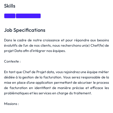
Skills
Test
Architecture
Job Specifications
Dans le cadre de notre croissance et pour répondre aux besoins
évolutifs de l’un de nos clients, nous recherchons un(e) Chef(fe) de
projet Data afin d’intégrer nos équipes.
Contexte :
En tant que Chef de Projet data, vous rejoindrez une équipe métier
dédiée à la gestion de la facturation. Vous serez responsable de la
mise en place d’une application permettant de sécuriser le process
de facturation en identifiant de manière précise et efficace les
problématiques et les services en charge du traitement.
Missions :