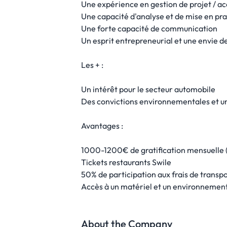
Une expérience en gestion de projet /
Une capacité d'analyse et de mise en pra
Une forte capacité de communication
Un esprit entrepreneurial et une envie 
Les + :
Un intérêt pour le secteur automobile
Des convictions environnementales et un
Avantages :
1000-1200€ de gratification mensuelle (s
Tickets restaurants Swile
50% de participation aux frais de transp
Accès à un matériel et un environnement 
About the Company