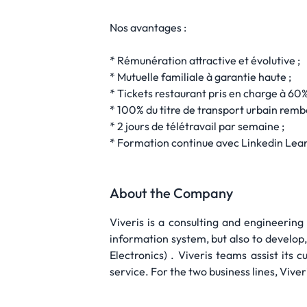
Nos avantages :
* Rémunération attractive et évolutive ;
* Mutuelle familiale à garantie haute ;
* Tickets restaurant pris en charge à 60%
* 100% du titre de transport urbain remb
* 2 jours de télétravail par semaine ;
* Formation continue avec Linkedin Lea
About the Company
Viveris is a consulting and engineering
information system, but also to develop
Electronics) . Viveris teams assist its
service. For the two business lines, Viveri