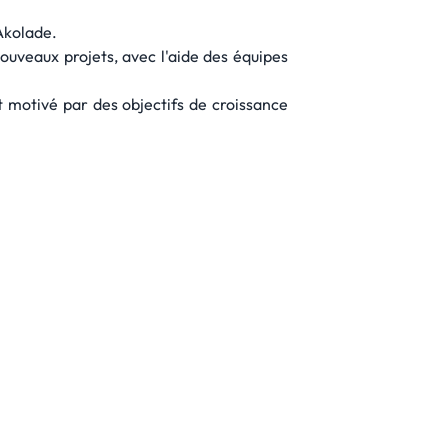
Akolade.
nouveaux projets, avec l'aide des équipes
et motivé par des objectifs de croissance