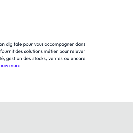
tion digitale pour vous accompagner dans
fournit des solutions métier pour relever
ité, gestion des stocks, ventes ou encore
now more