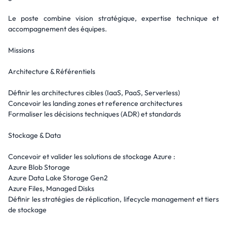
Le poste combine vision stratégique, expertise technique et
accompagnement des équipes.
Missions
Architecture & Référentiels
Définir les architectures cibles (IaaS, PaaS, Serverless)
Concevoir les landing zones et reference architectures
Formaliser les décisions techniques (ADR) et standards
Stockage & Data
Concevoir et valider les solutions de stockage Azure :
Azure Blob Storage
Azure Data Lake Storage Gen2
Azure Files, Managed Disks
Définir les stratégies de réplication, lifecycle management et tiers
de stockage