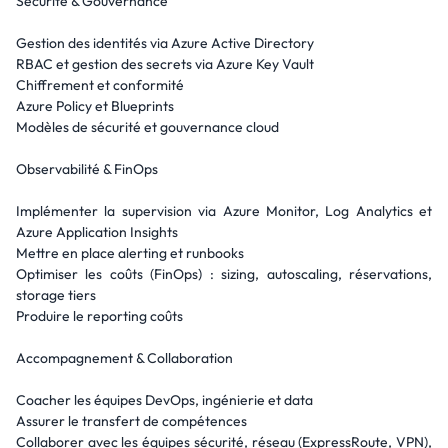
Sécurité & Gouvernance
Gestion des identités via Azure Active Directory
RBAC et gestion des secrets via Azure Key Vault
Chiffrement et conformité
Azure Policy et Blueprints
Modèles de sécurité et gouvernance cloud
Observabilité & FinOps
Implémenter la supervision via Azure Monitor, Log Analytics et
Azure Application Insights
Mettre en place alerting et runbooks
Optimiser les coûts (FinOps) : sizing, autoscaling, réservations,
storage tiers
Produire le reporting coûts
Accompagnement & Collaboration
Coacher les équipes DevOps, ingénierie et data
Assurer le transfert de compétences
Collaborer avec les équipes sécurité, réseau (ExpressRoute, VPN),