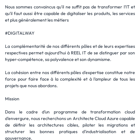
Nous sommes convaincus qu’il ne suffit pas de transformer l’IT et
qu’il faut aussi être capable de digitaliser les produits, les services
et plus généralement les métiers
#DIGITALWAY
La complémentarité de nos différents pôles et de leurs expertises
respectives permet aujourd’hui à REEL IT de se distinguer par son
hyper-compétence, sa polyvalence et son dynamisme.
La cohésion entre nos différents pôles d'expertise constitue notre
force pour faire face à la complexité et à l’ampleur de tous les
projets que nous abordons.
Mission
Dans le cadre d’un programme de transformation cloud
d’envergure, nous recherchons un Architecte Cloud Azure capable
de définir les architectures cibles, piloter les migrations et
structurer les bonnes pratiques d’industrialisation et de
gouvernance.