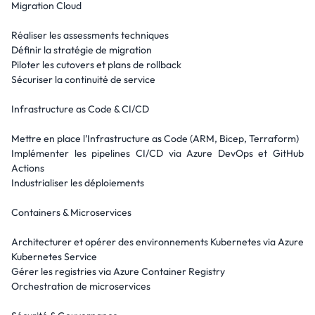
Migration Cloud
Réaliser les assessments techniques
Définir la stratégie de migration
Piloter les cutovers et plans de rollback
Sécuriser la continuité de service
Infrastructure as Code & CI/CD
Mettre en place l’Infrastructure as Code (ARM, Bicep, Terraform)
Implémenter les pipelines CI/CD via Azure DevOps et GitHub
Actions
Industrialiser les déploiements
Containers & Microservices
Architecturer et opérer des environnements Kubernetes via Azure
Kubernetes Service
Gérer les registries via Azure Container Registry
Orchestration de microservices