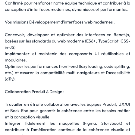
Confirmé pour renforcer notre équipe technique et contribuer à la
conception d’interfaces modernes, dynamiques et performantes.
Vos missions Développement d’interfaces web modernes :
Concevoir, développer et optimiser des interfaces en React.js,
basées sur les standards du web moderne (ES6+, TypeScript, CSS-
in-JS).
Implémenter et maintenir des composants UI réutilisables et
modulaires.
Optimiser les performances front-end (lazy loading, code splitting,
etc.) et assurer la compatibilité multi-navigateurs et l’accessibilité
(a11y).
Collaboration Produit & Design :
Travailler en étroite collaboration avec les équipes Produit, UX/UI
et Back-End pour garantir la cohérence entre les besoins métier
et la conception visuelle.
Intégrer fidèlement les maquettes (Figma, Storybook) et
contribuer à l’amélioration continue de la cohérence visuelle et