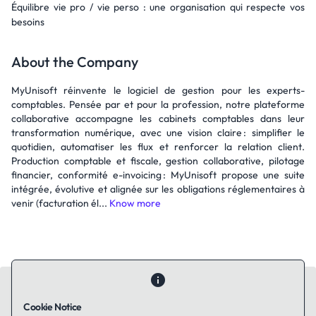
Équilibre vie pro / vie perso : une organisation qui respecte vos
besoins
About the Company
MyUnisoft réinvente le logiciel de gestion pour les experts-
comptables. Pensée par et pour la profession, notre plateforme
collaborative accompagne les cabinets comptables dans leur
transformation numérique, avec une vision claire : simplifier le
quotidien, automatiser les flux et renforcer la relation client.
Production comptable et fiscale, gestion collaborative, pilotage
financier, conformité e-invoicing : MyUnisoft propose une suite
intégrée, évolutive et alignée sur les obligations réglementaires à
venir (facturation él...
Know more
Cookie Notice