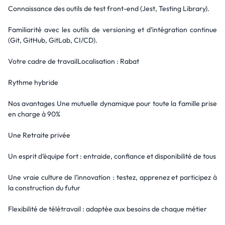
Connaissance des outils de test front-end (Jest, Testing Library).
Familiarité avec les outils de versioning et d’intégration continue
(Git, GitHub, GitLab, CI/CD).
Votre cadre de travailLocalisation : Rabat
Rythme hybride
Nos avantages Une mutuelle dynamique pour toute la famille prise
en charge à 90%
Une Retraite privée
Un esprit d’équipe fort : entraide, confiance et disponibilité de tous
Une vraie culture de l’innovation : testez, apprenez et participez à
la construction du futur
Flexibilité de télétravail : adaptée aux besoins de chaque métier