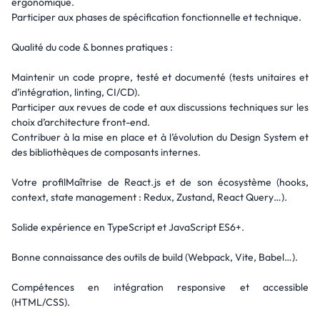
ergonomique.
Participer aux phases de spécification fonctionnelle et technique.
Qualité du code & bonnes pratiques :
Maintenir un code propre, testé et documenté (tests unitaires et
d’intégration, linting, CI/CD).
Participer aux revues de code et aux discussions techniques sur les
choix d’architecture front-end.
Contribuer à la mise en place et à l’évolution du Design System et
des bibliothèques de composants internes.
Votre profilMaîtrise de React.js et de son écosystème (hooks,
context, state management : Redux, Zustand, React Query…).
Solide expérience en TypeScript et JavaScript ES6+.
Bonne connaissance des outils de build (Webpack, Vite, Babel…).
Compétences en intégration responsive et accessible
(HTML/CSS).