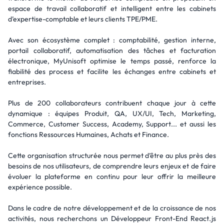
espace de travail collaboratif et intelligent entre les cabinets
d’expertise-comptable et leurs clients TPE/PME.
Avec son écosystème complet : comptabilité, gestion interne,
portail collaboratif, automatisation des tâches et facturation
électronique, MyUnisoft optimise le temps passé, renforce la
fiabilité des process et facilite les échanges entre cabinets et
entreprises.
Plus de 200 collaborateurs contribuent chaque jour à cette
dynamique : équipes Produit, QA, UX/UI, Tech, Marketing,
Commerce, Customer Success, Academy, Support... et aussi les
fonctions Ressources Humaines, Achats et Finance.
Cette organisation structurée nous permet d’être au plus près des
besoins de nos utilisateurs, de comprendre leurs enjeux et de faire
évoluer la plateforme en continu pour leur offrir la meilleure
expérience possible.
Dans le cadre de notre développement et de la croissance de nos
activités, nous recherchons un Développeur Front-End React.js