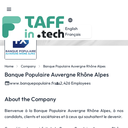
English
Français
Home
Company
Banque Populaire Auvergne Rhône Alpes
Banque Populaire Auvergne Rhône Alpes
www.banquepopulaire.fr
2,426 Employees
About the Company
Bienvenue à la Banque Populaire Auvergne Rhône Alpes, à nos
candidats, clients et sociétaires et à ceux qui souhaitent le devenir.