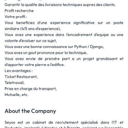
Garantir la qualite des livraisons techniques aupres des clients.
Profil recherche
Votre profil :
Vous beneficiez d'une experience significative sur un poste
similaire (4/5 ans d'experience),
Vous avez une experience dans l'encadrement d'equipe ou une
volonte d'evoluer sur ce sujet,
Vous avez une bonne connaissance sur Python / Django,
Vous avez un gout prononce pour la technique,
Vous avez envie de prendre part a un projet grandissant et
d'apporter votre pierre a l'edifice.
Les avantages :
Ticket Restaurant,
Teletravail,
Prise en charge du transport,
Mutuelle, etc.
About the Company
Seyos est un cabinet de recrutement spécialisé dans l’IT et