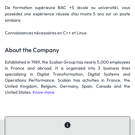
De formation supérieure BAC +5 (école ou université), vous
possédez une expérience réussie d'au moins 5 ans sur un poste
similaire.
Connaissances nécessaires en C++ et Linux.
About the Company
Established in 1989, the Scalian Group has nearly 5,000 employees
in France and abroad. It is organized into 3 business lines
specializing in Digital Transformation, Digital Systems and
Operations Performance. Scalian has activities in France, the
United Kingdom, Belgium, Germany, Spain, Canada and the
United States.
Know more