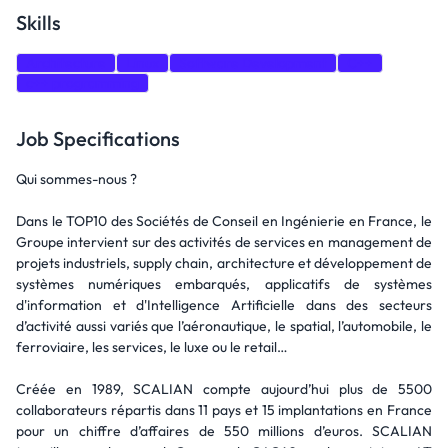
Skills
Architecture
Linux
Software Development
C++
c++ programming
Job Specifications
Qui sommes-nous ?
Dans le TOP10 des Sociétés de Conseil en Ingénierie en France, le
Groupe intervient sur des activités de services en management de
projets industriels, supply chain, architecture et développement de
systèmes numériques embarqués, applicatifs de systèmes
d'information et d'Intelligence Artificielle dans des secteurs
d’activité aussi variés que l’aéronautique, le spatial, l’automobile, le
ferroviaire, les services, le luxe ou le retail…
Créée en 1989, SCALIAN compte aujourd’hui plus de 5500
collaborateurs répartis dans 11 pays et 15 implantations en France
pour un chiffre d’affaires de 550 millions d’euros. SCALIAN