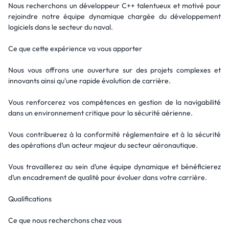
Nous recherchons un développeur C++ talentueux et motivé pour
rejoindre notre équipe dynamique chargée du développement
logiciels dans le secteur du naval.
Ce que cette expérience va vous apporter
Nous vous offrons une ouverture sur des projets complexes et
innovants ainsi qu'une rapide évolution de carrière.
Vous renforcerez vos compétences en gestion de la navigabilité
dans un environnement critique pour la sécurité aérienne.
Vous contribuerez à la conformité réglementaire et à la sécurité
des opérations d’un acteur majeur du secteur aéronautique.
Vous travaillerez au sein d’une équipe dynamique et bénéficierez
d’un encadrement de qualité pour évoluer dans votre carrière.
Qualifications
Ce que nous recherchons chez vous