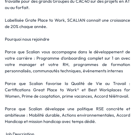
travaille pour des grands Groupes du CAC40 sur des projets en AT
ou au forfait.
Labellisée Grate Place to Work, SCALIAN connait une croissance
de 20% chaque année.
Pourquoi nous rejoindre
Parce que Scalian vous accompagne dans le développement de
votre carrière : Programme d'onboarding complet sur 1 an avec
votre manager et votre RH, programmes de formation
personnalisés, communautés techniques, événements internes
Parce que Scalian favorise la Qualité de Vie au Travail :
Certifications Great Place to Work® et Best Workplaces for
Women, Prime de cooptation, prime vacances, Accord télétravail.
Parce que Scalian développe une politique RSE concrète et
ambitieuse : Mobilité durable, Actions environnementales, Accord
Handicap et mission handicap avec temps dédié.
Job Description