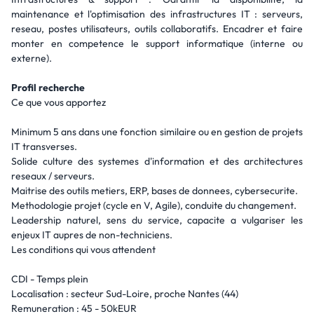
maintenance et l'optimisation des infrastructures IT : serveurs,
reseau, postes utilisateurs, outils collaboratifs. Encadrer et faire
monter en competence le support informatique (interne ou
externe).
Profil recherche
Ce que vous apportez
Minimum 5 ans dans une fonction similaire ou en gestion de projets
IT transverses.
Solide culture des systemes d'information et des architectures
reseaux / serveurs.
Maitrise des outils metiers, ERP, bases de donnees, cybersecurite.
Methodologie projet (cycle en V, Agile), conduite du changement.
Leadership naturel, sens du service, capacite a vulgariser les
enjeux IT aupres de non-techniciens.
Les conditions qui vous attendent
CDI - Temps plein
Localisation : secteur Sud-Loire, proche Nantes (44)
Remuneration : 45 - 50kEUR