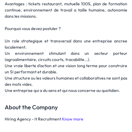
Avantages : tickets restaurant, mutuelle 100%, plan de formation
continue, environnement de travail a taille humaine, autonomie
dans les missions.
Pourquoi vous devez postuler ?
Un role strategique et transversal dans une entreprise ancree
localement.
Un environnement stimulant dans un secteur porteur
(agroalimentaire, circuits courts, tracabilite...).
Une vraie liberte d'action et une vision long terme pour construire
un SI performant et durable.
Une structure ou les valeurs humaines et collaboratives ne sont pas
des mots vides.
Une entreprise qui a du sens et qui nous concerne au quotidien.
About the Company
Hiring Agency - It Recruitment
Know more