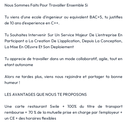
Nous Sommes Faits Pour Travailler Ensemble Si
Tu viens d'une ecole d'ingenieur ou equivalent BAC+5, tu justifies
de 10 ans d'experience en C++.
Tu Souhaites Intervenir Sur Un Service Majeur De L'entreprise En
Participant a La Creation De L'application, Depuis La Conception,
La Mise En OEuvre Et Son Deploiement
Tu apprecie de travailler dans un mode collaboratif, agile, tout en
etant autonome
Alors ne tardes plus, viens nous rejoindre et partager ta bonne
humeur !
LES AVANTAGES QUE NOUS TE PROPOSONS
Une carte restaurant Swile + 100% du titre de transport
rembourse + 70 % de la mutuelle prise en charge par l'employeur +
un CE + des horaires flexibles