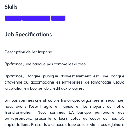
Skills
Scrum
Architecture
Agile
Job Specifications
Description de l'entreprise
Bpifrance, une banque pas comme les autres
Bpifrance, Banque publique d'investissement est une banque
citoyenne qui accompagne les entreprises, de l'amorcage jusqu'a
la cotation en bourse, du credit aux propres.
Si nous sommes une structure historique, organisee et reconnue,
nous avons l'esprit agile et rapide et les moyens de notre
transformation. Nous sommes LA banque partenaire des
entrepreneurs, presente a leurs cotes au coeur de nos 50
implantations. Presents a chaque etape de leur vie ; nous rejoindre