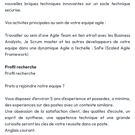
nouvelles briques techniques innovantes sur un socle technique
securise.
Vos activites principales au sein de votre equipe agile :
Travailler au sein d'une Agile Team en lien etroit avec les Business
Analysts, ,le Scrum master et les autres developpeurs de votre
equipe dans une dynamique Agile a l'echelle : SaFe (Scaled Agile
Framework)
Profil recherche
Profil recherche
Prets a rejoindre notre equipe ?
Vous disposez d'environ 5 ans d'experience et possedez, a minima,
des experiences sur des postes avec un contexte similaire.
Une obsession de la satisfaction client, des qualites d'ecoute, un
esprit de synthese, une appetence technique et une grande
curiosite seront les cles de votre reussite dans ce poste.
Anglais courant.