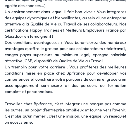
egalite des chances...).
Un environnement dans lequel il fait bon vivre : Vous integrerez
des equipes dynamiques et bienveillantes, au sein d'une entreprise
attentive a la Qualite de Vie au Travail de ses collaborateurs. Nos
certifications Happy Trainees et Meilleurs Employeurs France par
Glassdoor en temoignent !
Des conditions avantageuses : Vous beneficierez des nombreux
avantages qu'offre le groupe pour ses collaborateurs : teletravail,
conges payes superieurs au minimum legal, epargne salariale
attractive, CSE, dispositifs de Qualite de Vie au Travail...
Un tremplin pour votre carriere : Vous profiterez des meilleures
conditions mises en place chez Bpifrance pour developper vos
competences et construire votre parcours de carriere, grace a un
accompagnement sur-mesure et des parcours de formation
complets et personnalises.
Travailler chez Bpifrance, c'est integrer une banque pas comme
les autres, un projet d'entreprise ambitieux et tourne vers l'avenir.
C'est plus qu'un metier : c'est une mission, une equipe, un reseau et
un ecosysteme.