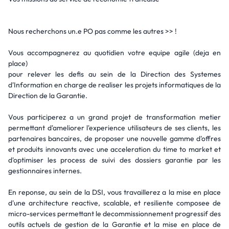
Nous recherchons un.e PO pas comme les autres >> !
Vous accompagnerez au quotidien votre equipe agile (deja en
place)
pour relever les defis au sein de la Direction des Systemes
d'Information en charge de realiser les projets informatiques de la
Direction de la Garantie.
Vous participerez a un grand projet de transformation metier
permettant d'ameliorer l'experience utilisateurs de ses clients, les
partenaires bancaires, de proposer une nouvelle gamme d'offres
et produits innovants avec une acceleration du time to market et
d'optimiser les process de suivi des dossiers garantie par les
gestionnaires internes.
En reponse, au sein de la DSI, vous travaillerez a la mise en place
d'une architecture reactive, scalable, et resiliente composee de
micro-services permettant le decommissionnement progressif des
outils actuels de gestion de la Garantie et la mise en place de