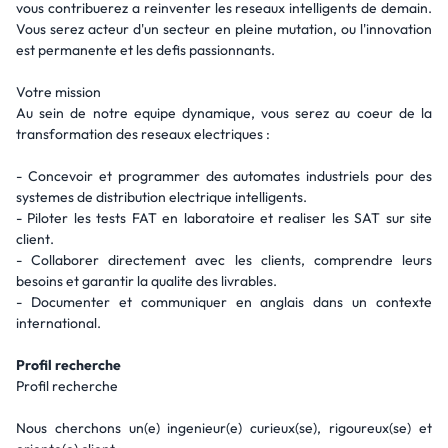
vous contribuerez a reinventer les reseaux intelligents de demain.
Vous serez acteur d'un secteur en pleine mutation, ou l'innovation
est permanente et les defis passionnants.
Votre mission
Au sein de notre equipe dynamique, vous serez au coeur de la
transformation des reseaux electriques :
- Concevoir et programmer des automates industriels pour des
systemes de distribution electrique intelligents.
- Piloter les tests FAT en laboratoire et realiser les SAT sur site
client.
- Collaborer directement avec les clients, comprendre leurs
besoins et garantir la qualite des livrables.
- Documenter et communiquer en anglais dans un contexte
international.
Profil recherche
Profil recherche
Nous cherchons un(e) ingenieur(e) curieux(se), rigoureux(se) et