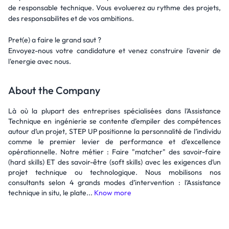
de responsable technique. Vous evoluerez au rythme des projets,
des responsabilites et de vos ambitions.
Pret(e) a faire le grand saut ?
Envoyez-nous votre candidature et venez construire l'avenir de
l'energie avec nous.
About the Company
Là où la plupart des entreprises spécialisées dans l’Assistance
Technique en ingénierie se contente d’empiler des compétences
autour d’un projet, STEP UP positionne la personnalité de l’individu
comme le premier levier de performance et d’excellence
opérationnelle. Notre métier : Faire "matcher" des savoir-faire
(hard skills) ET des savoir-être (soft skills) avec les exigences d’un
projet technique ou technologique. Nous mobilisons nos
consultants selon 4 grands modes d’intervention : l’Assistance
technique in situ, le plate...
Know more