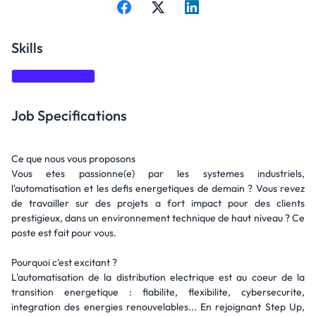
Skills
Communication
Job Specifications
Ce que nous vous proposons
Vous etes passionne(e) par les systemes industriels,
l'automatisation et les defis energetiques de demain ? Vous revez
de travailler sur des projets a fort impact pour des clients
prestigieux, dans un environnement technique de haut niveau ? Ce
poste est fait pour vous.
Pourquoi c'est excitant ?
L'automatisation de la distribution electrique est au coeur de la
transition energetique : fiabilite, flexibilite, cybersecurite,
integration des energies renouvelables... En rejoignant Step Up,