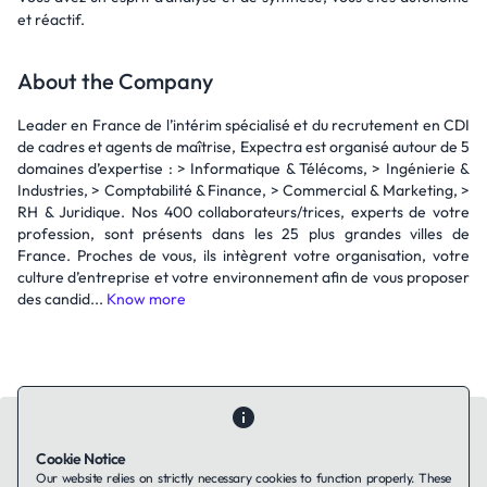
et réactif.
About the Company
Leader en France de l’intérim spécialisé et du recrutement en CDI
de cadres et agents de maîtrise, Expectra est organisé autour de 5
domaines d’expertise : > Informatique & Télécoms, > Ingénierie &
Industries, > Comptabilité & Finance, > Commercial & Marketing, >
RH & Juridique. Nos 400 collaborateurs/trices, experts de votre
profession, sont présents dans les 25 plus grandes villes de
France. Proches de vous, ils intègrent votre organisation, votre
culture d’entreprise et votre environnement afin de vous proposer
des candid...
Know more
Cookie Notice
Our website relies on strictly necessary cookies to function properly. These