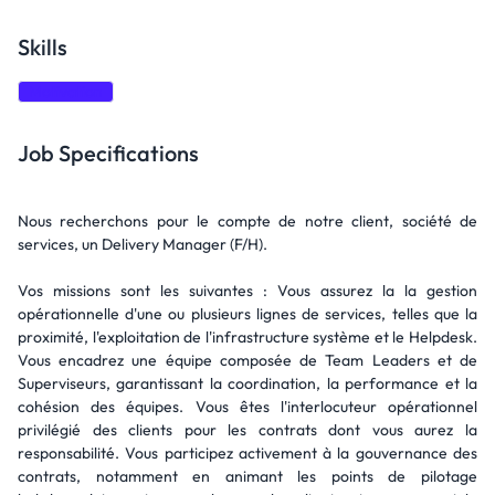
Skills
Motivation
Job Specifications
Nous recherchons pour le compte de notre client, société de
services, un Delivery Manager (F/H).
Vos missions sont les suivantes : Vous assurez la la gestion
opérationnelle d'une ou plusieurs lignes de services, telles que la
proximité, l'exploitation de l'infrastructure système et le Helpdesk.
Vous encadrez une équipe composée de Team Leaders et de
Superviseurs, garantissant la coordination, la performance et la
cohésion des équipes. Vous êtes l'interlocuteur opérationnel
privilégié des clients pour les contrats dont vous aurez la
responsabilité. Vous participez activement à la gouvernance des
contrats, notamment en animant les points de pilotage