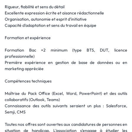
Rigueur, fiabilité et sens du détail
Excellente expression écrite et aisance rédactionnelle
Organisation, autonomie et esprit d’initiative
Capacité d’adaptation et sens du travail en équipe
Formation et expérience
Formation Bac +2 minimum (type BTS, DUT, licence
professionnelle)
Première expérience en gestion de base de données ou en
marketing appréciée
Compétences techniques
Maîtrise du Pack Office (Excel, Word, PowerPoint) et des outils
collaboratifs (Outlook, Teams)
Connaissance des outils suivants seraient un plus : Salesforce,
Semji, CMS
Toutes nos offres sont ouvertes aux candidatures de personnes en
situation de handicap. L’association s’engage à étudier les