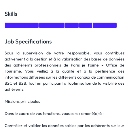
Skills
Communication
Salesforce
CRM
SEO
Marketing
Job Specifications
Sous la supervision de votre responsable, vous contribuez
activement à la gestion et à la valorisation des bases de données
des adhérents professionnels de Paris je t’aime – Office de
Tourisme. Vous veillez à la qualité et à la pertinence des
informations diffusées sur les différents canaux de communication
B2C et B2B, tout en participant à l’optimisation de la visibilité des
adhérents.
Missions principales
Dans le cadre de vos fonctions, vous serez amené(e) à :
Contrôler et valider les données saisies par les adhérents sur leur