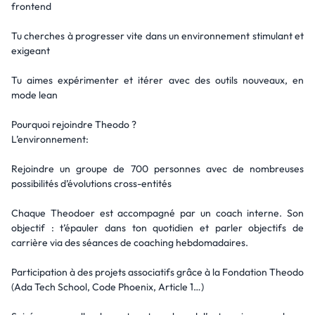
frontend
Tu cherches à progresser vite dans un environnement stimulant et
exigeant
Tu aimes expérimenter et itérer avec des outils nouveaux, en
mode lean
Pourquoi rejoindre Theodo ?
L’environnement:
Rejoindre un groupe de 700 personnes avec de nombreuses
possibilités d’évolutions cross-entités
Chaque Theodoer est accompagné par un coach interne. Son
objectif : t’épauler dans ton quotidien et parler objectifs de
carrière via des séances de coaching hebdomadaires.
Participation à des projets associatifs grâce à la Fondation Theodo
(Ada Tech School, Code Phoenix, Article 1…)