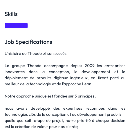
Skills
Coaching
Job Specifications
L’histoire de Theodo et son succès
Le groupe Theodo accompagne depuis 2009 les entreprises
innovantes dans la conception, le développement et le
déploiement de produits digitaux ingénieux, en tirant parti du
meilleur de la technologie et de l’approche Lean.
Notre approche unique est fondée sur 3 principes :
nous avons développé des expertises reconnues dans les
technologies clés de la conception et du développement produit;
quelle que soit l’étape du projet, notre priorité à chaque décision
est la création de valeur pour nos clients;