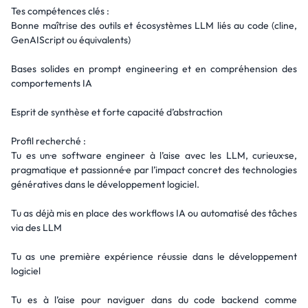
Tes compétences clés :
Bonne maîtrise des outils et écosystèmes LLM liés au code (cline,
GenAIScript ou équivalents)
Bases solides en prompt engineering et en compréhension des
comportements IA
Esprit de synthèse et forte capacité d’abstraction
Profil recherché :
Tu es un·e software engineer à l’aise avec les LLM, curieux·se,
pragmatique et passionné·e par l’impact concret des technologies
génératives dans le développement logiciel.
Tu as déjà mis en place des workflows IA ou automatisé des tâches
via des LLM
Tu as une première expérience réussie dans le développement
logiciel
Tu es à l’aise pour naviguer dans du code backend comme