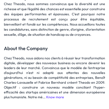
Chez Theodo, nous sommes convaincus que la diversité est une
richesse et que l’égalité des chances est essentielle pour construire
des équipes performantes et épanouies. C’est pourquoi notre
processus de recrutement est conçu pour être équitable,
bienveillant et fondé sur les compétences. Nous accueillons toutes
les candidatures, sans distinction de genre, d’origine, d’orientation
sexuelle, d’âge, de situation de handicap ou de croyances.
About the Company
Chez Theodo, nous aidons nos clients à réussir leur transformation
digitale, développer des nouveaux business ou encore devenir les
leaders de leur marché. Convaincus que le modèle de l’entreprise
d’aujourd’hui n’est ni adapté aux attentes des nouvelles
générations, ni au besoin de compétitivité des entreprises, Benoît
Charles-Lavauzelle et Fabrice Bernhard créent Theodo en 2009.
Objectif : construire un nouveau modèle conciliant l’hyper-
efficacité des startups américaines et une dimension européenne
plus humaniste. Notre mé...
Know more