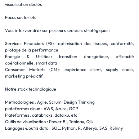
visualisation dédiés
Focus sectoriels
Vous interviendrez sur plusieurs secteurs stratégiques :
Services Financiers (FS) : optimisation des risques, conformité,
pilotage de la performance
Énergie & Utilities : transition énergétique, efficacité
opérationnelle, smart data
Consumer Markets (CM) : expérience client, supply chain,
marketing prédictif
Notre stack technologique
Méthodologies : Agile, Scrum, Design Thinking
plateformes cloud : AWS, Azure, GCP
Plateformes : databricks, dataiku, etc
Outils de visualisation : Power BI, Tableau, Qlik
Langages & outils data : SQL, Python, R, Alteryx, SAS, RShiny