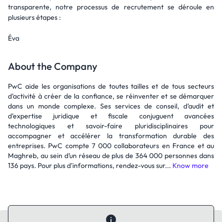
transparente, notre processus de recrutement se déroule en
plusieurs étapes :
Éva
About the Company
PwC aide les organisations de toutes tailles et de tous secteurs
d’activité à créer de la confiance, se réinventer et se démarquer
dans un monde complexe. Ses services de conseil, d’audit et
d’expertise juridique et fiscale conjuguent avancées
technologiques et savoir-faire pluridisciplinaires pour
accompagner et accélérer la transformation durable des
entreprises. PwC compte 7 000 collaborateurs en France et au
Maghreb, au sein d’un réseau de plus de 364 000 personnes dans
136 pays. Pour plus d'informations, rendez-vous sur...
Know more