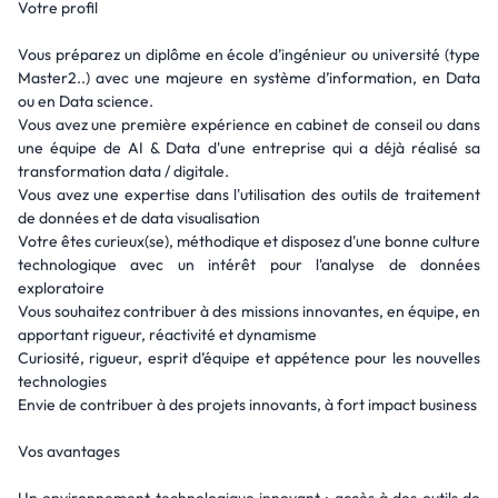
Votre profil
Vous préparez un diplôme en école d’ingénieur ou université (type
Master2..) avec une majeure en système d’information, en Data
ou en Data science.
Vous avez une première expérience en cabinet de conseil ou dans
une équipe de AI & Data d'une entreprise qui a déjà réalisé sa
transformation data / digitale.
Vous avez une expertise dans l'utilisation des outils de traitement
de données et de data visualisation
Votre êtes curieux(se), méthodique et disposez d'une bonne culture
technologique avec un intérêt pour l'analyse de données
exploratoire
Vous souhaitez contribuer à des missions innovantes, en équipe, en
apportant rigueur, réactivité et dynamisme
Curiosité, rigueur, esprit d’équipe et appétence pour les nouvelles
technologies
Envie de contribuer à des projets innovants, à fort impact business
Vos avantages